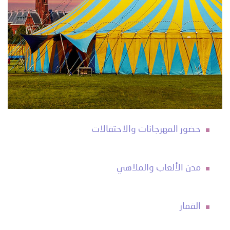
حضور المهرجانات والاحتفالات
مدن الألعاب والملاهي
القمار