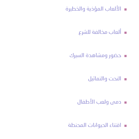
الألعاب المؤذية والخطيرة
ألعاب مخالفة للشرع
حضور ومشاهدة السيرك
النحت والتماثيل
دمى ولعب الأطفال
اقتناء الحيوانات المحنطة