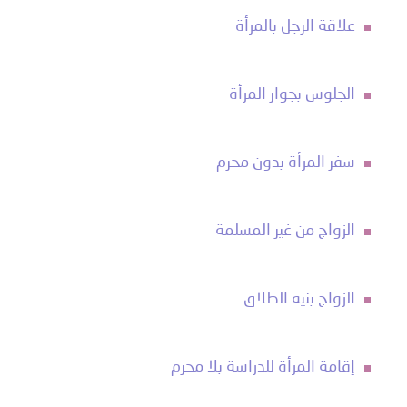
علاقة الرجل بالمرأة
الجلوس بجوار المرأة
سفر المرأة بدون محرم
الزواج من غير المسلمة
الزواج بنية الطلاق
إقامة المرأة للدراسة بلا محرم