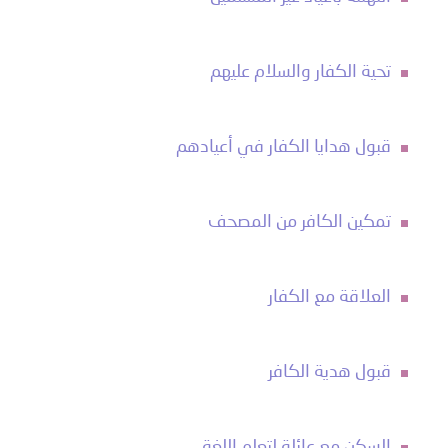
تحية الكفار والسلام عليهم
قبول هدايا الكفار في أعيادهم
تمكين الكافر من المصحف
العلاقة مع الكفار
قبول هدية الكافر
السكن مع عائلة لتعلم اللغة