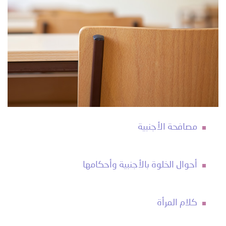
مصافحة الأجنبية
أحوال الخلوة بالأجنبية وأحكامها
كلام المرأة