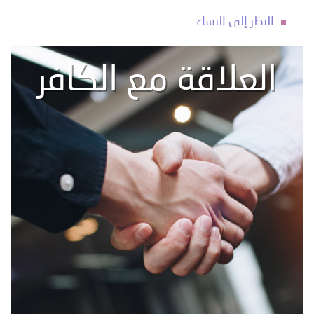
النظر إلى النساء
العلاقة مع الكافر