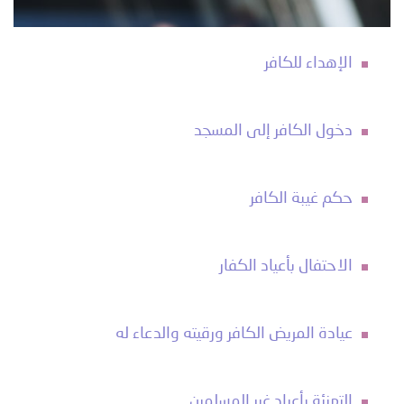
الإهداء للكافر
دخول الكافر إلى المسجد
حكم غيبة الكافر
الاحتفال بأعياد الكفار
عيادة المريض الكافر ورقيته والدعاء له
التهنئة بأعياد غير المسلمين