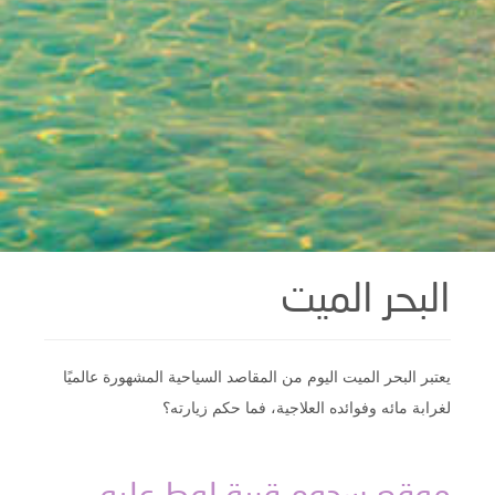
البحر الميت
يعتبر البحر الميت اليوم من المقاصد السياحية المشهورة عالميًا
لغرابة مائه وفوائده العلاجية، فما حكم زيارته؟