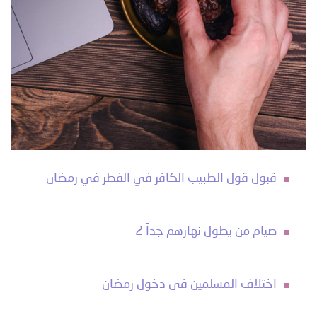
قبول قول الطبيب الكافر في الفطر في رمضان
صيام من يطول نهارهم جداً 2
اختلاف المسلمين في دخول رمضان