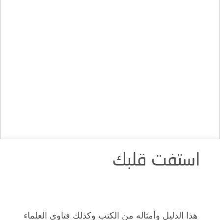
استفت قلبك
هذا الدليل وأمثاله من الكتب وكذلك فتاوى العلماء